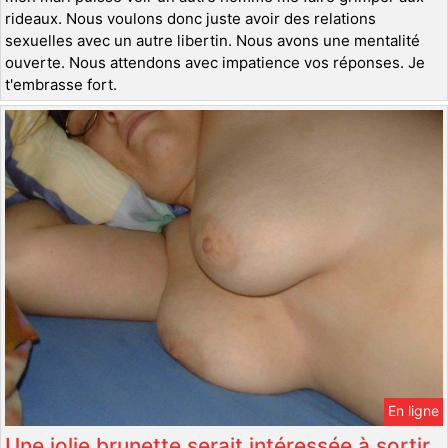
rideaux. Nous voulons donc juste avoir des relations
sexuelles avec un autre libertin. Nous avons une mentalité
ouverte. Nous attendons avec impatience vos réponses. Je
t'embrasse fort.
En ligne
Une jolie brunette serait intéressée à sortir